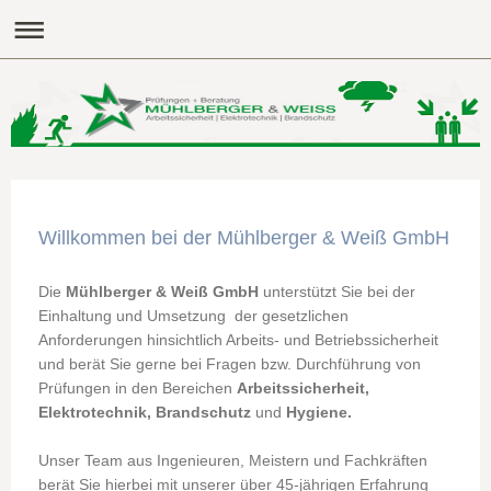
Willkommen bei der Mühlberger & Weiß GmbH
Die
Mühlberger & Weiß GmbH
unterstützt Sie bei der
Einhaltung und Umsetzung der gesetzlichen
Anforderungen hinsichtlich Arbeits- und Betriebssicherheit
und berät Sie gerne bei Fragen bzw. Durchführung von
Prüfungen in den Bereichen
Arbeitssicherheit,
Elektrotechnik, Brandschutz
und
Hygiene.
Unser Team aus Ingenieuren, Meistern und Fachkräften
berät Sie hierbei mit unserer über 45-jährigen Erfahrung