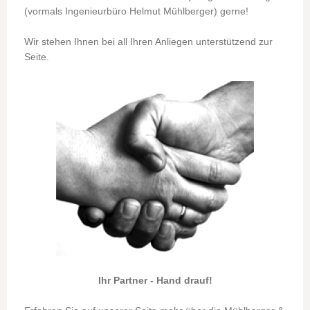
(vormals Ingenieurbüro Helmut Mühlberger) gerne!
Wir stehen Ihnen bei all Ihren Anliegen unterstützend zur
Seite.
Ihr Partner - Hand drauf!