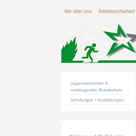
Wir über uns
Arbeitssicherheit
organisatorischer &
vorbeugender Brandschutz
Schulungen + Ausbildungen