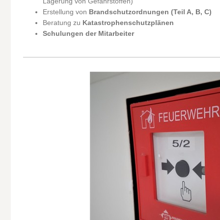
Lagerung von Gefahrstoffen)
Erstellung von
Brandschutzordnungen (Teil A, B, C)
Beratung zu
Katastrophenschutzplänen
Schulungen der Mitarbeiter