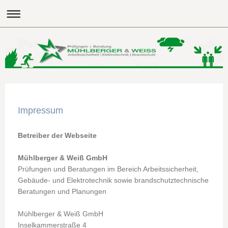
Impressum
Betreiber der Webseite
Mühlberger & Weiß GmbH
Prüfungen und Beratungen im Bereich Arbeitssicherheit,
Gebäude- und Elektrotechnik sowie brandschutztechnische
Beratungen und Planungen
Mühlberger & Weiß GmbH
Inselkammerstraße 4