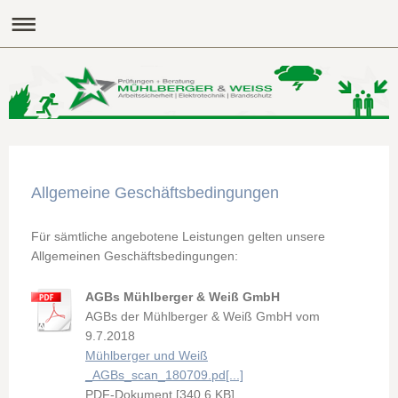
Allgemeine Geschäftsbedingungen
Für sämtliche angebotene Leistungen gelten unsere
Allgemeinen Geschäftsbedingungen:
AGBs Mühlberger & Weiß GmbH
AGBs der Mühlberger & Weiß GmbH vom
9.7.2018
Mühlberger und Weiß
_AGBs_scan_180709.pd[...]
PDF-Dokument [340.6 KB]